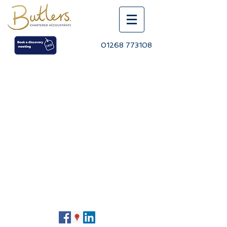
01268 773108